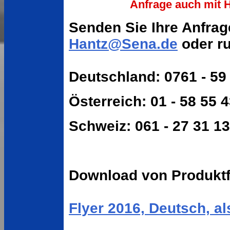
Anfrage auch mit H
Senden Sie Ihre Anfrag
Hantz@Sena.de
oder ru
Deutschland: 0761 - 59
Österreich: 01 - 58 55 
Schweiz: 061 - 27 31 1
Download von Produktf
Flyer 2016, Deutsch, a