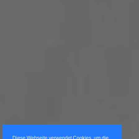
Diese Webseite verwendet Cookies, um die