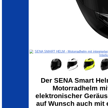
Der SENA Smart Helme
Motorradhelm mit 
elektronischer Geräu
auf Wunsch auch mit e