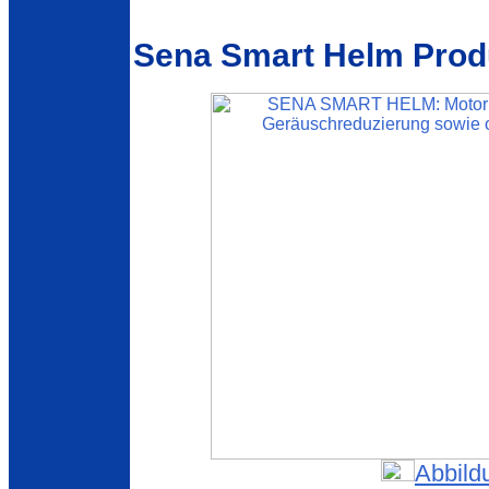
Sena Smart Helm Produ
Abbild