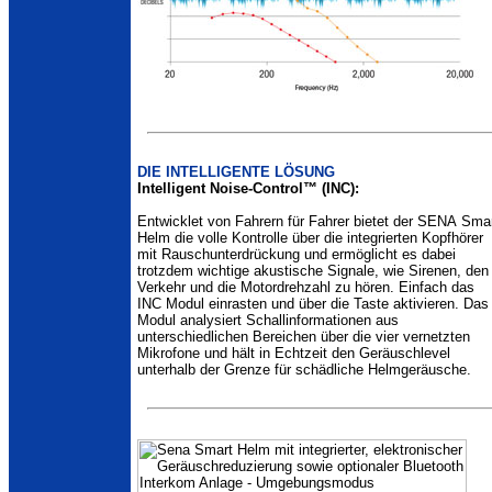
DIE INTELLIGENTE LÖSUNG
Intelligent Noise-Control™ (INC):
Entwicklet von Fahrern für Fahrer bietet der SENA Sma
Helm die volle Kontrolle über die integrierten Kopfhörer
mit Rauschunterdrückung und ermöglicht es dabei
trotzdem wichtige akustische Signale, wie Sirenen, den
Verkehr und die Motordrehzahl zu hören. Einfach das
INC Modul einrasten und über die Taste aktivieren. Das
Modul analysiert Schallinformationen aus
unterschiedlichen Bereichen über die vier vernetzten
Mikrofone und hält in Echtzeit den Geräuschlevel
unterhalb der Grenze für schädliche Helmgeräusche.