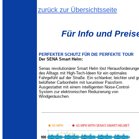
zurück zur Übersichtsseite
Für Info und Preise
PERFEKTER SCHUTZ FÜR DIE PERFEKTE TOUR
Der SENA Smart Helm:
Senas revolutionärer Smart Helm löst Herausforderung
des Alltags mit High-Tech-Ideen für ein optimales
Fahrgefühl auf der Straße. Ein schlanker, leichter und g
belüfteter Carbonhelm mit luxuriöser Passform.
Ausgestattet mit einem intelligenten Noise-Control-
System zur elektronischen Reduzierung von
Windgeräuschen.