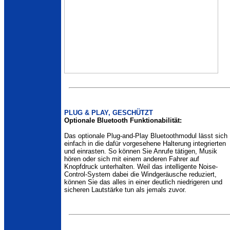
PLUG & PLAY, GESCHÜTZT
Optionale Bluetooth Funktionabilität:
Das optionale Plug-and-Play Bluetoothmodul lässt sich
einfach in die dafür vorgesehene Halterung integrierten
und einrasten. So können Sie Anrufe tätigen, Musik
hören oder sich mit einem anderen Fahrer auf
Knopfdruck unterhalten. Weil das intelligente Noise-
Control-System dabei die Windgeräusche reduziert,
können Sie das alles in einer deutlich niedrigeren und
sicheren Lautstärke tun als jemals zuvor.