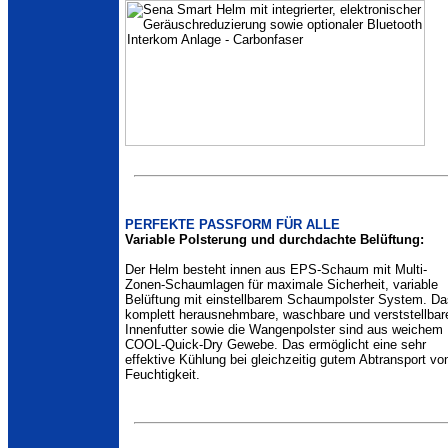
PERFEKTE PASSFORM FÜR ALLE
Variable Polsterung und durchdachte Belüftung:
Der Helm besteht innen aus EPS-Schaum mit Multi-
Zonen-Schaumlagen für maximale Sicherheit, variable
Belüftung mit einstellbarem Schaumpolster System. Da
komplett herausnehmbare, waschbare und verststellbar
Innenfutter sowie die Wangenpolster sind aus weichem
COOL-Quick-Dry Gewebe. Das ermöglicht eine sehr
effektive Kühlung bei gleichzeitig gutem Abtransport vo
Feuchtigkeit.