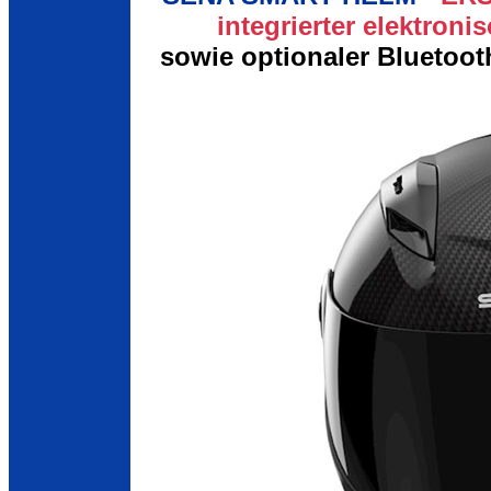
integrierter elektron
sowie optionaler Bluetoo