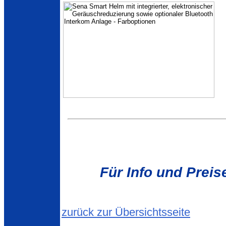
Für Info und Preise
zurück zur Übersichtsseite