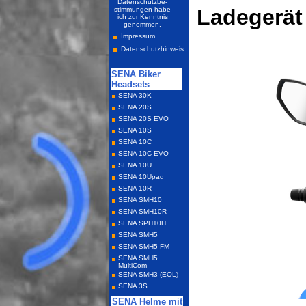
Ladegerät 