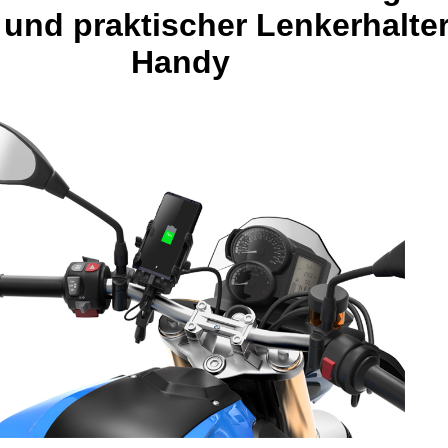
und praktischer Lenkerhalter
Handy